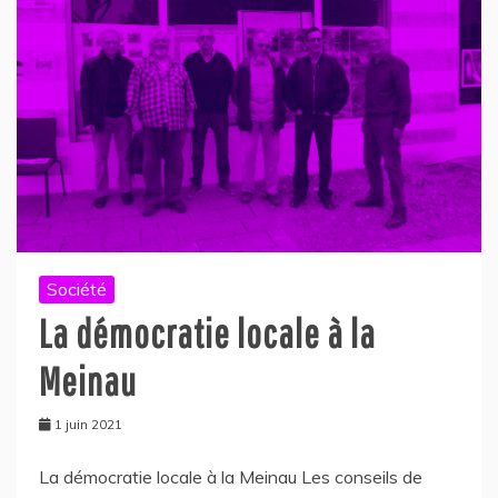
Société
La démocratie locale à la
Meinau
1 juin 2021
La démocratie locale à la Meinau Les conseils de