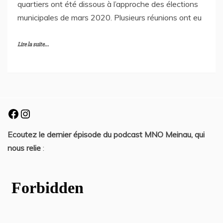
quartiers ont été dissous à l’approche des élections
municipales de mars 2020. Plusieurs réunions ont eu
Lire la suite...
Facebook
Instagram
Ecoutez le dernier épisode du podcast MNO Meinau, qui
nous relie
: