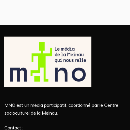
MNO est un média participatif, coordonné par le Centre
socioculturel de la Meinau.
Contact :