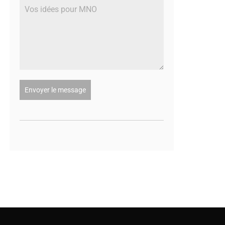
Envoyer le message