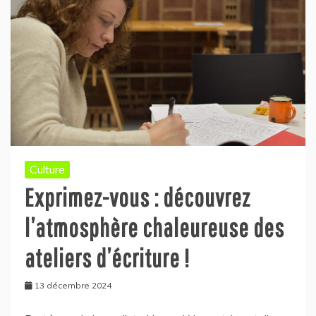
Culture
Exprimez-vous : découvrez
l’atmosphère chaleureuse des
ateliers d’écriture !
13 décembre 2024