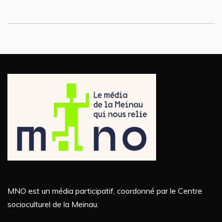
MNO est un média participatif, coordonné par le Centre
socioculturel de la Meinau.