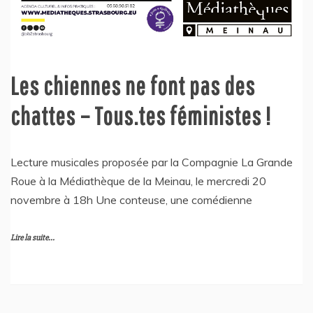
Les chiennes ne font pas des
chattes – Tous.tes féministes !
Lecture musicales proposée par la Compagnie La Grande
Roue à la Médiathèque de la Meinau, le mercredi 20
novembre à 18h Une conteuse, une comédienne
Lire la suite...