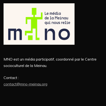
MNO est un média participatif, coordonné par le Centre
socioculturel de la Meinau.
Contact :
contact@mno-meinau.org