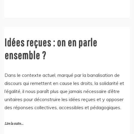
Idées reçues : on en parle
ensemble ?
Dans le contexte actuel, marqué par la banalisation de
discours qui remettent en cause les droits, la solidarité et
l’égalité, il nous paraît plus que jamais nécessaire d’être
unitaires pour déconstruire les idées reçues et y opposer
des réponses collectives, accessibles et pédagogiques.
Lire la suite...