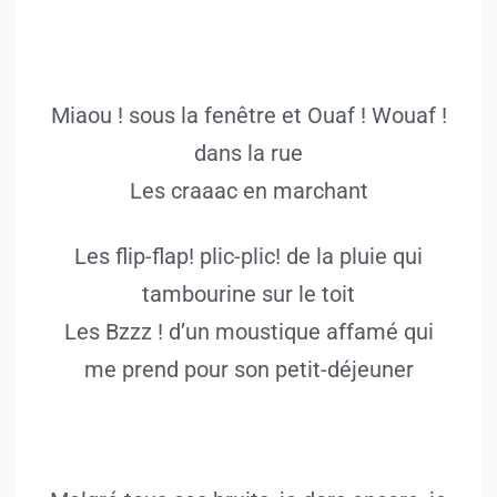
Miaou ! sous la fenêtre et Ouaf ! Wouaf !
dans la rue
Les craaac en marchant
Les flip-flap! plic-plic! de la pluie qui
tambourine sur le toit
Les Bzzz ! d’un moustique affamé qui
me prend pour son petit-déjeuner