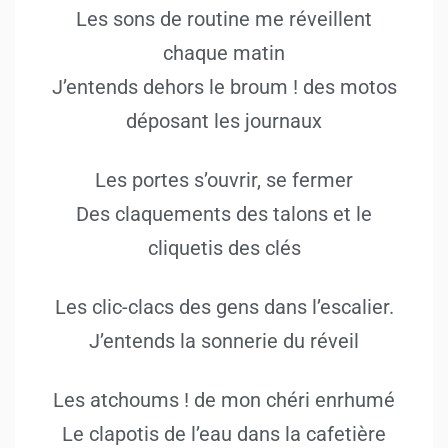
Les sons de routine me réveillent
chaque matin
J’entends dehors le broum ! des motos
déposant les journaux
Les portes s’ouvrir, se fermer
Des claquements des talons et le
cliquetis des clés
Les clic-clacs des gens dans l’escalier.
J’entends la sonnerie du réveil
Les atchoums ! de mon chéri enrhumé
Le clapotis de l’eau dans la cafetière