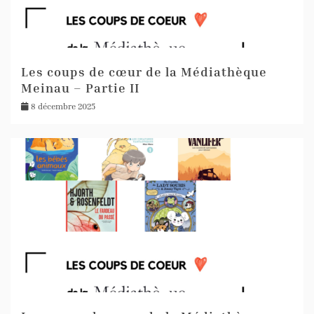
Les coups de cœur de la Médiathèque
Meinau – Partie II
8 décembre 2025