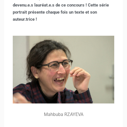
devenu.e.s lauréat.e.s de ce concours ! Cette série
portrait présente chaque fois un texte et son
auteur.trice !
Mahbuba RZAYEVA