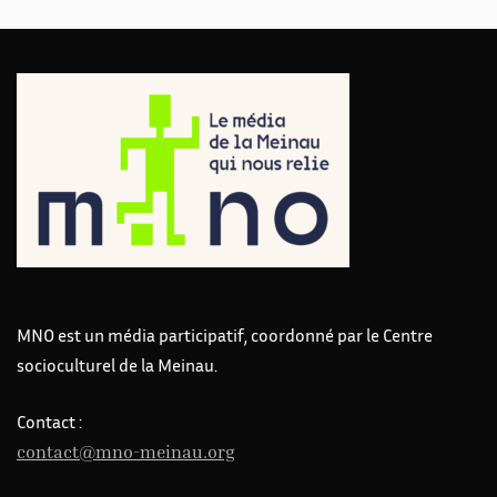
MNO est un média participatif, coordonné par le Centre
socioculturel de la Meinau.
Contact :
contact@mno-meinau.org