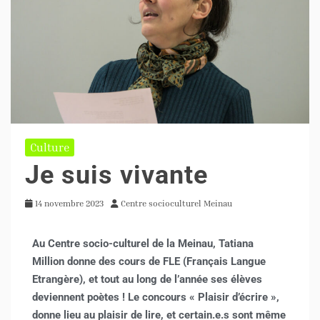
Culture
Je suis vivante
14 novembre 2023
Centre socioculturel Meinau
Au Centre socio-culturel de la Meinau, Tatiana
Million donne des cours de FLE (Français Langue
Etrangère), et tout au long de l’année ses élèves
deviennent poètes ! Le concours « Plaisir d’écrire »,
donne lieu au plaisir de lire, et certain.e.s sont même