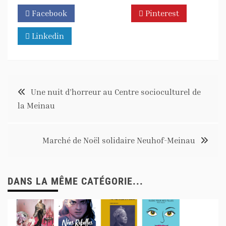
Facebook
Twitter
Pinterest
Linkedin
Une nuit d’horreur au Centre socioculturel de
la Meinau
Marché de Noël solidaire Neuhof-Meinau
DANS LA MÊME CATÉGORIE...