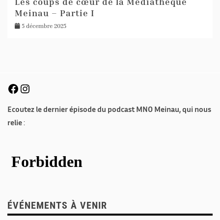
Les coups de cœur de la Médiathèque
Meinau – Partie I
5 décembre 2025
Ecoutez le dernier épisode du podcast MNO Meinau, qui nous
relie
:
ÉVÉNEMENTS À VENIR