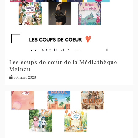
Les coups de cœur de la Médiathèque
Meinau
30 mars 2026