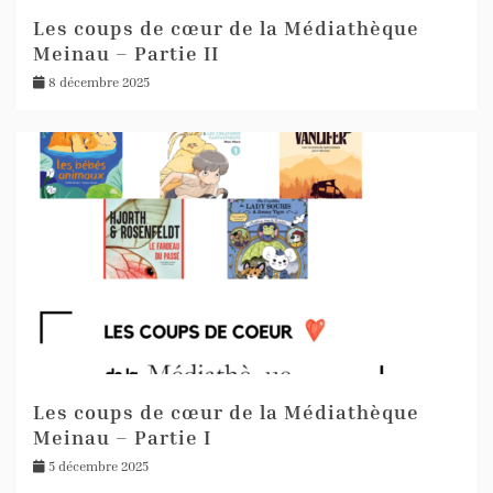
Les coups de cœur de la Médiathèque
Meinau – Partie II
8 décembre 2025
Les coups de cœur de la Médiathèque
Meinau – Partie I
5 décembre 2025