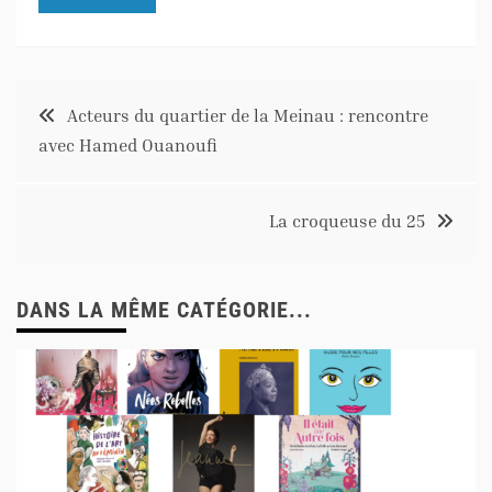
Acteurs du quartier de la Meinau : rencontre
avec Hamed Ouanoufi
La croqueuse du 25
DANS LA MÊME CATÉGORIE...