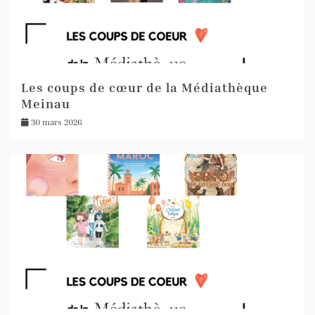
Les coups de cœur de la Médiathèque
Meinau
30 mars 2026