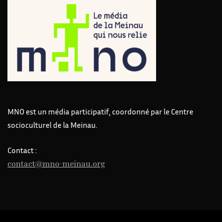
MNO est un média participatif, coordonné par le Centre
socioculturel de la Meinau.
Contact :
contact@mno-meinau.org