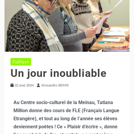
Culture
Un jour inoubliable
22 mai 2024
Alexandre BESSE
Au Centre socio-culturel de la Meinau, Tatiana
Million donne des cours de FLE (Français Langue
Etrangère), et tout au long de l’année ses élèves
deviennent poètes ! Ce « Plaisir d’écrire », donne