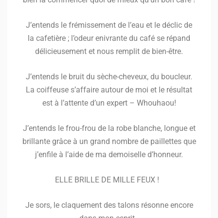
J’entends le frémissement de l’eau et le déclic de
la cafetière ; l’odeur enivrante du café se répand
délicieusement et nous remplit de bien-être.
J’entends le bruit du sèche-cheveux, du boucleur.
La coiffeuse s’affaire autour de moi et le résultat
est à l’attente d’un expert – Whouhaou!
J’entends le frou-frou de la robe blanche, longue et
brillante grâce à un grand nombre de paillettes que
j’enfile à l’aide de ma demoiselle d’honneur.
ELLE BRILLE DE MILLE FEUX !
Je sors, le claquement des talons résonne encore