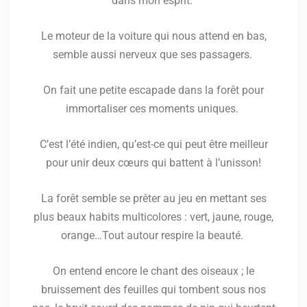
dans mon esprit.
Le moteur de la voiture qui nous attend en bas,
semble aussi nerveux que ses passagers.
On fait une petite escapade dans la forêt pour
immortaliser ces moments uniques.
C’est l’été indien, qu’est-ce qui peut être meilleur
pour unir deux cœurs qui battent à l’unisson!
La forêt semble se prêter au jeu en mettant ses
plus beaux habits multicolores : vert, jaune, rouge,
orange…Tout autour respire la beauté.
On entend encore le chant des oiseaux ; le
bruissement des feuilles qui tombent sous nos