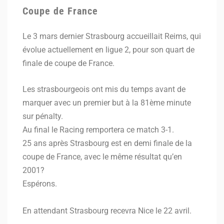
Coupe de France
Le 3 mars dernier Strasbourg accueillait Reims, qui
évolue actuellement en ligue 2, pour son quart de
finale de coupe de France.
Les strasbourgeois ont mis du temps avant de
marquer avec un premier but à la 81ème minute
sur pénalty.
Au final le Racing remportera ce match 3-1.
25 ans après Strasbourg est en demi finale de la
coupe de France, avec le même résultat qu’en
2001?
Espérons.
En attendant Strasbourg recevra Nice le 22 avril.