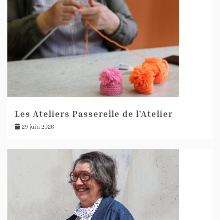
Les Ateliers Passerelle de l’Atelier
29 juin 2026