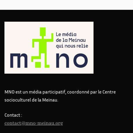
MNO est un média participatif, coordonné par le Centre
socioculturel de la Meinau.
Contact :
contact@mno-meinau.org