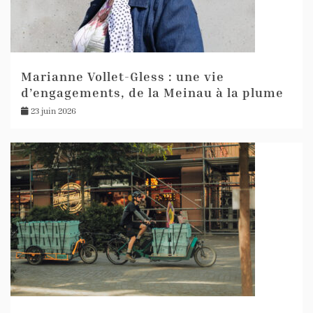
Marianne Vollet-Gless : une vie
d’engagements, de la Meinau à la plume
23 juin 2026