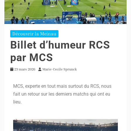
Découvrir la Meinau
Billet d’humeur RCS
par MCS
23 mars 2026
Marie-Cecile Sprunck
MCS, experte en tout mais surtout du RCS, nous
fait un retour sur les derniers matchs qui ont eu
lieu.