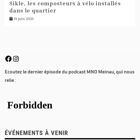
Sikle, les composteurs à vélo installés
dans le quartier
19 juin 2026
Ecoutez le dernier épisode du podcast MNO Meinau, qui nous
relie
:
ÉVÉNEMENTS À VENIR