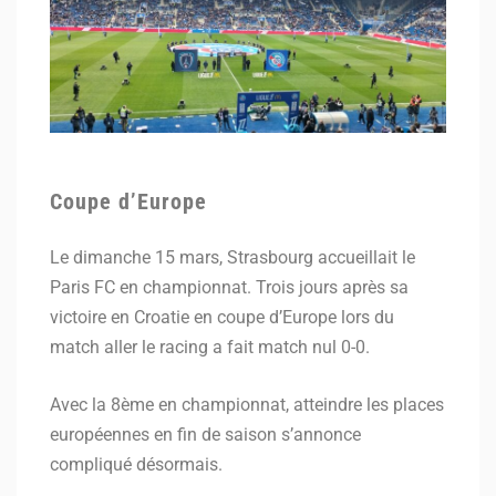
Coupe d’Europe
Le dimanche 15 mars, Strasbourg accueillait le
Paris FC en championnat. Trois jours après sa
victoire en Croatie en coupe d’Europe lors du
match aller le racing a fait match nul 0-0.
Avec la 8ème en championnat, atteindre les places
européennes en fin de saison s’annonce
compliqué désormais.