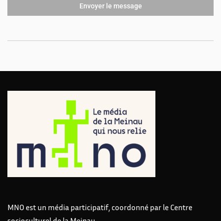
Envoyer le message
MNO est un média participatif, coordonné par le Centre
socioculturel de la Meinau.