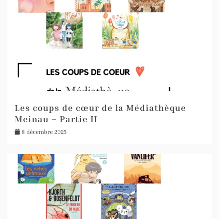
Les coups de cœur de la Médiathèque
Meinau – Partie II
8 décembre 2025