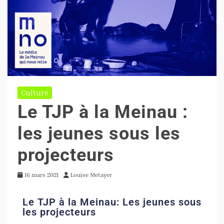
Culture
Le TJP à la Meinau :
les jeunes sous les
projecteurs
16 mars 2021
Louise Metayer
Le TJP à la Meinau: Les jeunes sous
les projecteurs