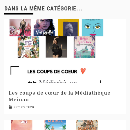
DANS LA MÊME CATÉGORIE...
Les coups de cœur de la Médiathèque
Meinau
30 mars 2026