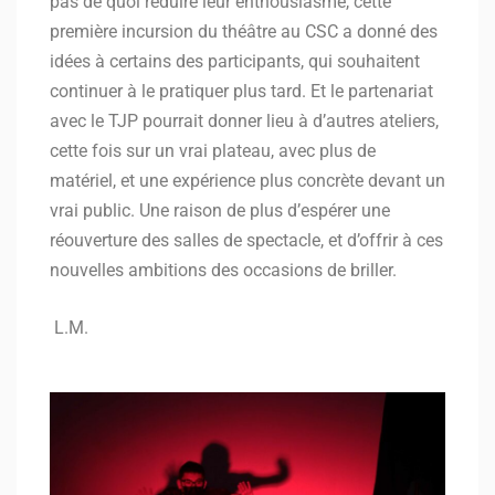
pas de quoi réduire leur enthousiasme, cette
première incursion du théâtre au CSC a donné des
idées à certains des participants, qui souhaitent
continuer à le pratiquer plus tard. Et le partenariat
avec le TJP pourrait donner lieu à d’autres ateliers,
cette fois sur un vrai plateau, avec plus de
matériel, et une expérience plus concrète devant un
vrai public. Une raison de plus d’espérer une
réouverture des salles de spectacle, et d’offrir à ces
nouvelles ambitions des occasions de briller.
L.M.