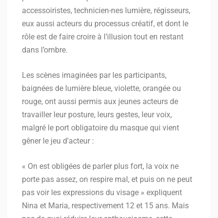
accessoiristes, technicien-nes lumière, régisseurs,
eux aussi acteurs du processus créatif, et dont le
rôle est de faire croire à l’illusion tout en restant
dans l’ombre.
Les scènes imaginées par les participants,
baignées de lumière bleue, violette, orangée ou
rouge, ont aussi permis aux jeunes acteurs de
travailler leur posture, leurs gestes, leur voix,
malgré le port obligatoire du masque qui vient
gêner le jeu d’acteur :
« On est obligées de parler plus fort, la voix ne
porte pas assez, on respire mal, et puis on ne peut
pas voir les expressions du visage » expliquent
Nina et Maria, respectivement 12 et 15 ans. Mais