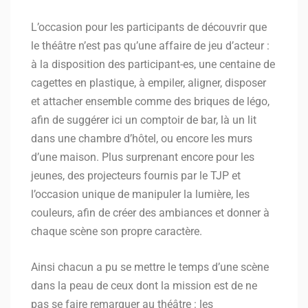
L’occasion pour les participants de découvrir que
le théâtre n’est pas qu’une affaire de jeu d’acteur :
à la disposition des participant-es, une centaine de
cagettes en plastique, à empiler, aligner, disposer
et attacher ensemble comme des briques de légo,
afin de suggérer ici un comptoir de bar, là un lit
dans une chambre d’hôtel, ou encore les murs
d’une maison. Plus surprenant encore pour les
jeunes, des projecteurs fournis par le TJP et
l’occasion unique de manipuler la lumière, les
couleurs, afin de créer des ambiances et donner à
chaque scène son propre caractère.
Ainsi chacun a pu se mettre le temps d’une scène
dans la peau de ceux dont la mission est de ne
pas se faire remarquer au théâtre : les