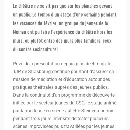
Le théâtre ne se vit pas que sur les planches devant
un public. Le temps d’un stage d’une semaine pendant
les vacances de février, un groupe de jeunes de la
Meinau ont pu faire l’expérience du théâtre hors les
murs, ou plutôt entre des murs plus familiers, ceux
du centre socioculturel.
Privé de représentation depuis plus de 4 mois, le
TJP de Strasbourg continue pourtant d’assurer sa
mission de médiation et d’éducation autour des
pratiques théâtrales auprès des jeunes publics.
Dans la continuité d’un programme de découverte
initiée par le secteur jeunes du CSC, le stage animé
par la metteuse en scène Juliette Steiner a permis
pendant trois jours intensifs de tester plusieurs
scènes improvisées puis travaillées par les jeunes.