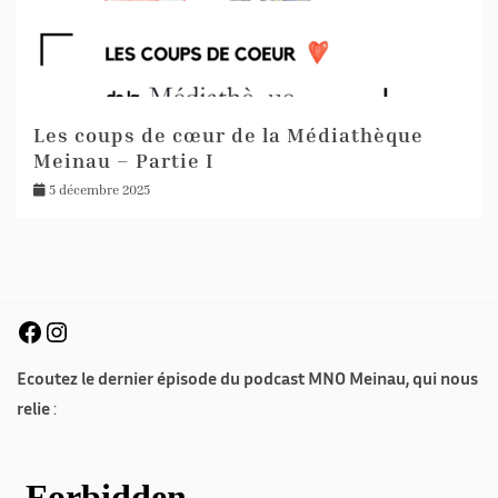
Les coups de cœur de la Médiathèque
Meinau – Partie I
5 décembre 2025
Ecoutez le dernier épisode du podcast MNO Meinau, qui nous
relie
: