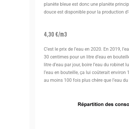
planète bleue est donc une planète princip
douce est disponible pour la production d’e
4,30 €/m3
C’est le prix de l’eau en 2020. En 2019, l’e
30 centimes pour un litre d’eau en boutei
litre d’eau par jour, boire l’eau du robinet l
l’eau en bouteille, ça lui coûterait environ
au moins 100 fois plus chère que l’eau du 