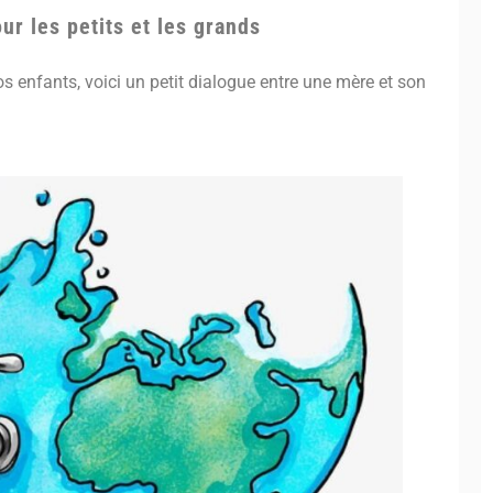
ur les petits et les grands
 enfants, voici un petit dialogue entre une mère et son