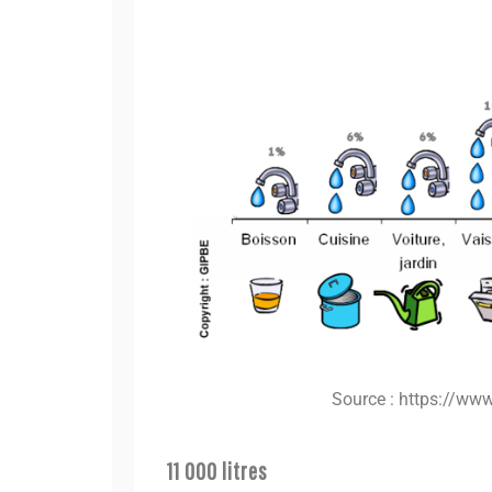
Source : https://www
11 000 litres