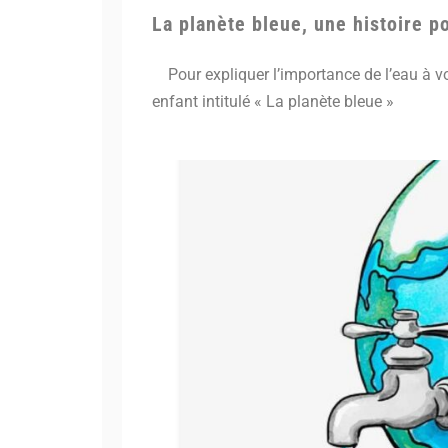
La planète bleue, une histoire po
Pour expliquer l’importance de l’eau à vos
enfant intitulé « La planète bleue »