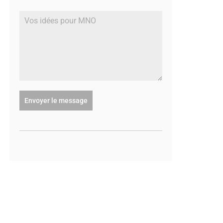
Envoyer le message