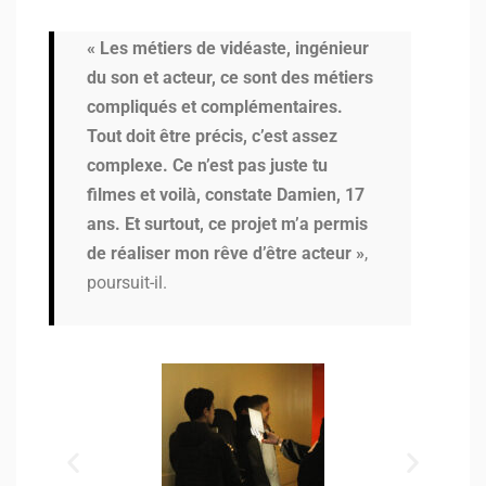
« Les métiers de vidéaste, ingénieur
du son et acteur, ce sont des métiers
compliqués et complémentaires.
Tout doit être précis, c’est assez
complexe. Ce n’est pas juste tu
filmes et voilà, constate Damien, 17
ans. Et surtout, ce projet m’a permis
de réaliser mon rêve d’être acteur »
,
poursuit-il.