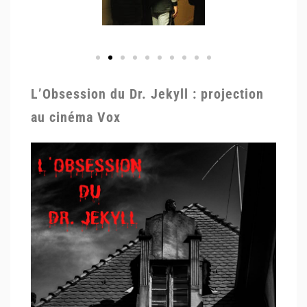
L’Obsession du Dr. Jekyll : projection
au cinéma Vox