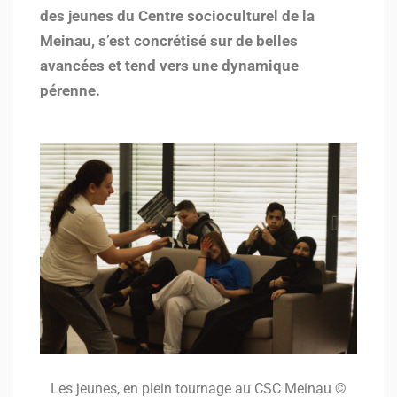
des jeunes du Centre socioculturel de la
Meinau, s’est concrétisé sur de belles
avancées et tend vers une dynamique
pérenne.
Les jeunes, en plein tournage au CSC Meinau ©