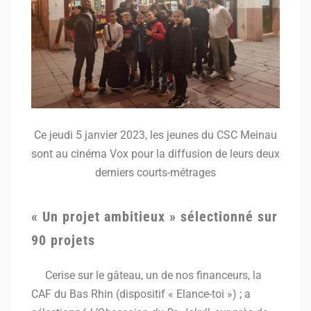
Ce jeudi 5 janvier 2023, les jeunes du CSC Meinau
sont au cinéma Vox pour la diffusion de leurs deux
derniers courts-métrages
« Un projet ambitieux » sélectionné sur
90 projets
Cerise sur le gâteau, un de nos financeurs, la
CAF du Bas Rhin (dispositif « Elance-toi ») ; a