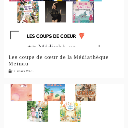
Les coups de cœur de la Médiathèque
Meinau
30 mars 2026