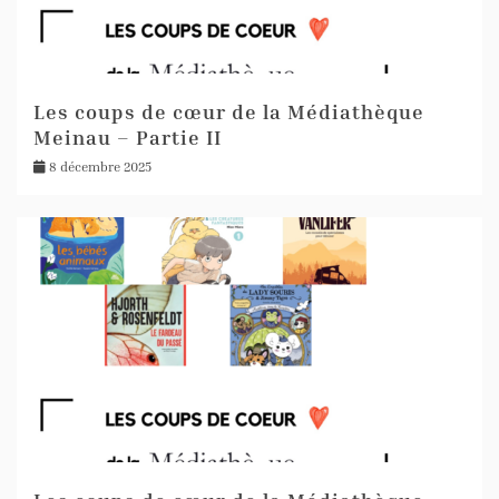
Les coups de cœur de la Médiathèque
Meinau – Partie II
8 décembre 2025