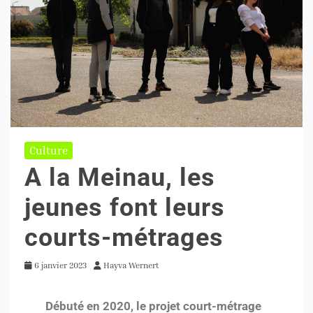
Culture
A la Meinau, les
jeunes font leurs
courts-métrages
6 janvier 2023
Hayva Wernert
Débuté en 2020, le projet court-métrage