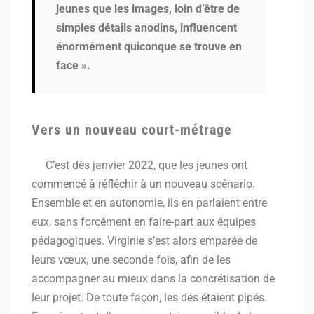
jeunes que les images, loin d’être de
simples détails anodins, influencent
énormément quiconque se trouve en
face ».
Vers un nouveau court-métrage
C’est dès janvier 2022, que les jeunes ont
commencé à réfléchir à un nouveau scénario.
Ensemble et en autonomie, ils en parlaient entre
eux, sans forcément en faire-part aux équipes
pédagogiques. Virginie s’est alors emparée de
leurs vœux, une seconde fois, afin de les
accompagner au mieux dans la concrétisation de
leur projet. De toute façon, les dés étaient pipés.