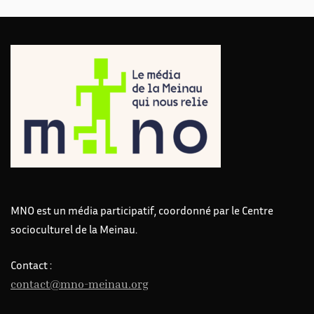
MNO est un média participatif, coordonné par le Centre
socioculturel de la Meinau.
Contact :
contact@mno-meinau.org