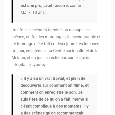
est une pro, avait raison »
, confie
Malik, 18 ans.
Une fois le scénario terminé, on recoupe les
scènes, on fait les marquages, la scénographie etc.
Le tournage a été fait en deux jours très intenses.
Un jour, en intérieur, au Centre socioculturel de la
Meinau, et un jour, en extérieur, sur le site de
l’Hôpital le Lyautey.
« Il y a eu un vrai travail, et plein de
découverte sur comment on filme, et
comment on enregistre le son. Je
suis fière de ce qu’on a fait, même si
c’était compliqué à des moments, il y
a des scènes qu’on recommençait