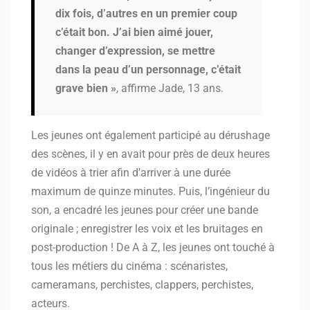
dix fois, d’autres en un premier coup
c’était bon. J’ai bien aimé jouer,
changer d’expression, se mettre
dans la peau d’un personnage, c’était
grave bien »
, affirme Jade, 13 ans.
Les jeunes ont également participé au dérushage
des scènes, il y en avait pour près de deux heures
de vidéos à trier afin d’arriver à une durée
maximum de quinze minutes. Puis, l’ingénieur du
son, a encadré les jeunes pour créer une bande
originale ; enregistrer les voix et les bruitages en
post-production ! De A à Z, les jeunes ont touché à
tous les métiers du cinéma : scénaristes,
cameramans, perchistes, clappers, perchistes,
acteurs.