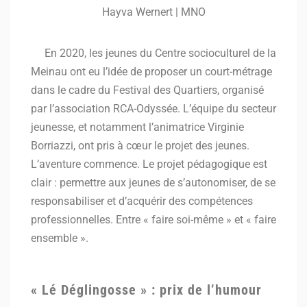
Hayva Wernert | MNO
En 2020, les jeunes du Centre socioculturel de la
Meinau ont eu l’idée de proposer un court-métrage
dans le cadre du Festival des Quartiers, organisé
par l’association RCA-Odyssée. L’équipe du secteur
jeunesse, et notamment l’animatrice Virginie
Borriazzi, ont pris à cœur le projet des jeunes.
L’aventure commence. Le projet pédagogique est
clair : permettre aux jeunes de s’autonomiser, de se
responsabiliser et d’acquérir des compétences
professionnelles. Entre « faire soi-même » et « faire
ensemble ».
« Lé Déglingosse » : prix de l’humour