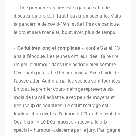
Une première séance est organisée afin de
discuter du projet. Il faut trouver un scénario. Mais
la pandémie de covid-19 s’invite ! Pas de panique,
le projet sera mené au bout, avec plus de temps.
« Ce fut très long et compliqué »
, confie Sariel, 13
ans à l’époque. Les jeunes ont leur idée : faire rire.
Un peu d’humour dans une période bien sombre.
C’est parti pour « Lé Déglingosse ». Avec l’aide de
l’association Audiorama, les scènes sont tournées.
En tout, le premier court-métrage représente six
mois de travail acharné, avec peu de moyens et
beaucoup de coupures. Le court-métrage est
finalisé et présenté à l’édition 2021 du Festival des
Quartiers ! « Lé Déglingosse » recevra le prix
spécial « humour », décerné par le jury. Pari gagné,