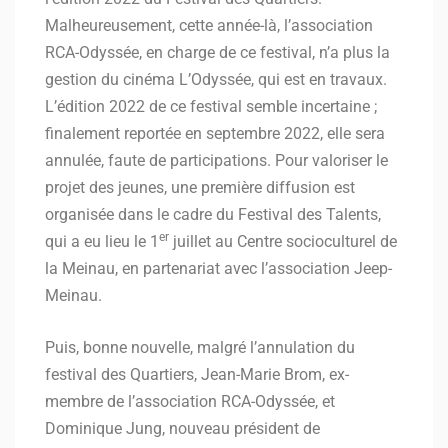
Malheureusement, cette année-là, l’association
RCA-Odyssée, en charge de ce festival, n’a plus la
gestion du cinéma L’Odyssée, qui est en travaux.
L’édition 2022 de ce festival semble incertaine ;
finalement reportée en septembre 2022, elle sera
annulée, faute de participations. Pour valoriser le
projet des jeunes, une première diffusion est
organisée dans le cadre du Festival des Talents,
er
qui a eu lieu le 1
juillet au Centre socioculturel de
la Meinau, en partenariat avec l’association Jeep-
Meinau.
Puis, bonne nouvelle, malgré l’annulation du
festival des Quartiers, Jean-Marie Brom, ex-
membre de l’association RCA-Odyssée, et
Dominique Jung, nouveau président de