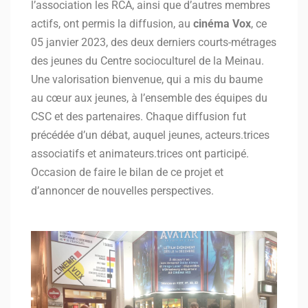
l’association les RCA, ainsi que d’autres membres
actifs, ont permis la diffusion, au
cinéma Vox
, ce
05 janvier 2023, des deux derniers courts-métrages
des jeunes du Centre socioculturel de la Meinau.
Une valorisation bienvenue, qui a mis du baume
au cœur aux jeunes, à l’ensemble des équipes du
CSC et des partenaires. Chaque diffusion fut
précédée d’un débat, auquel jeunes, acteurs.trices
associatifs et animateurs.trices ont participé.
Occasion de faire le bilan de ce projet et
d’annoncer de nouvelles perspectives.